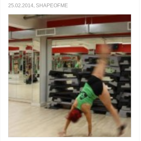
25.02.2014, SHAPEOFME