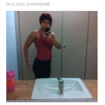
29.11.2013, SHAPEOFME