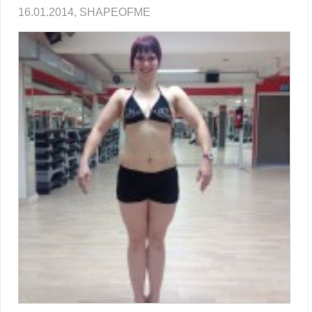
16.01.2014, SHAPEOFME